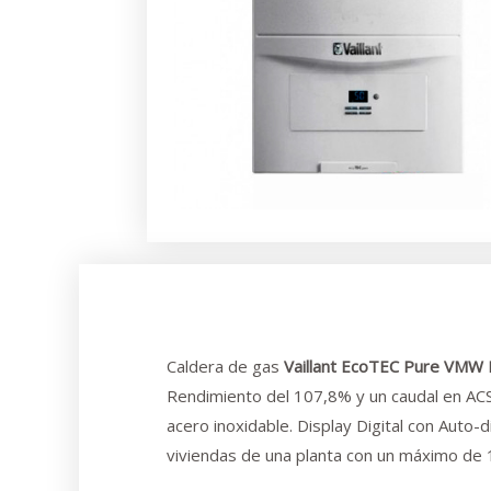
Caldera de gas
Vaillant EcoTEC Pure VMW 
Rendimiento del 107,8% y un caudal en ACS
acero inoxidable. Display Digital con Auto-
viviendas de una planta con un máximo d