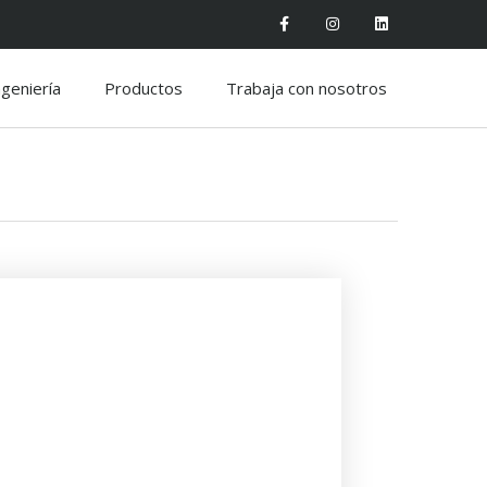
ngeniería
Productos
Trabaja con nosotros