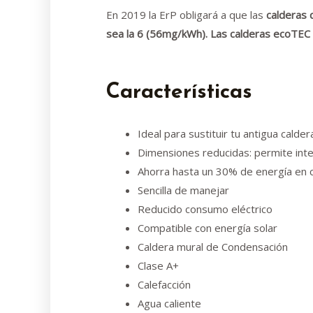
En 2019 la ErP obligará a que las
calderas 
sea la 6 (56mg/kWh). Las calderas ecoTEC 
Características
Ideal para sustituir tu antigua calder
Dimensiones reducidas: permite inte
Ahorra hasta un 30% de energía en 
Sencilla de manejar
Reducido consumo eléctrico
Compatible con energía solar
Caldera mural de Condensación
Clase A+
Calefacción
Agua caliente