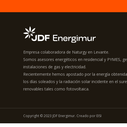
Empresa colaboradora de Naturgy en Levante.
Somos asesores energéticos en residencial y PYMES, g
instalaciones de gas y electricidad.
Recientemente hemos apostado por la energía obtenida
los días soleados y la radiación solar incidente en el s
renovables tales como fotovoltaica.
Copyright © 2023 JDF Energimur. Creado por EISI