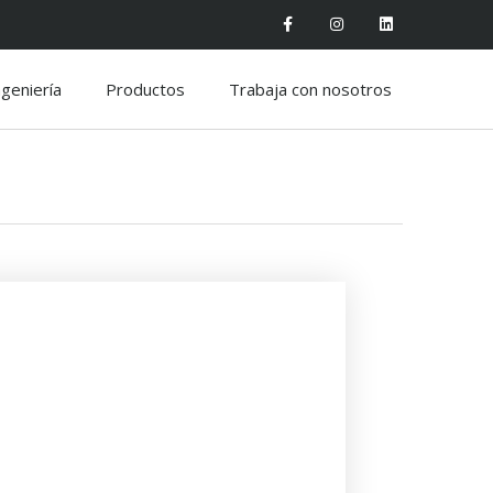
ngeniería
Productos
Trabaja con nosotros