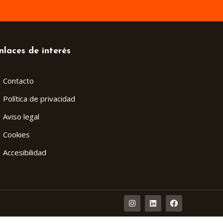
nlaces de interés
Contacto
Política de privacidad
Aviso legal
Cookies
Accesibilidad