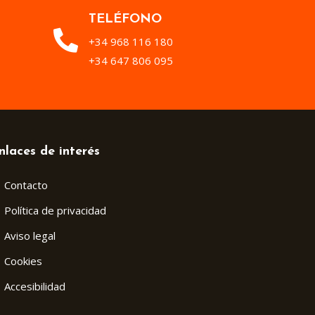
TELÉFONO
+34 968 116 180
+34 647 806 095
nlaces de interés
Contacto
Política de privacidad
Aviso legal
Cookies
Accesibilidad