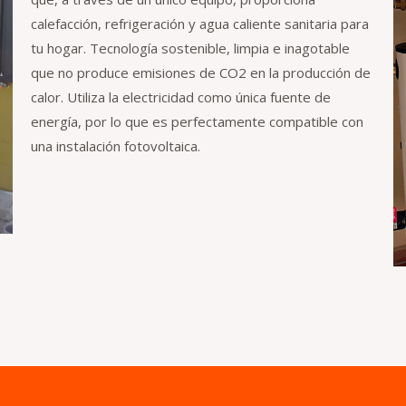
calefacción, refrigeración y agua caliente sanitaria para
tu hogar. Tecnología sostenible, limpia e inagotable
que no produce emisiones de CO2 en la producción de
calor. Utiliza la electricidad como única fuente de
energía, por lo que es perfectamente compatible con
una instalación fotovoltaica.