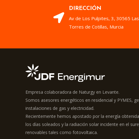
DIRECCIÓN
Av de Los Pulpites, 3, 30565 Las
Torres de Cotillas, Murcia
Empresa colaboradora de Naturgy en Levante.
Somos asesores energéticos en residencial y PYMES, g
instalaciones de gas y electricidad.
Recientemente hemos apostado por la energía obtenida
los días soleados y la radiación solar incidente en el s
renovables tales como fotovoltaica.